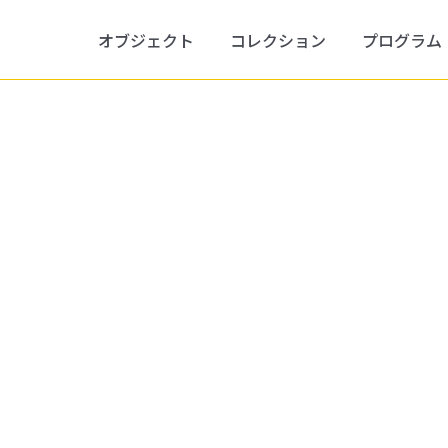
オブジェクト
コレクション
プログラム