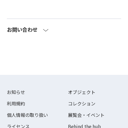
お問い合わせ
お知らせ
オブジェクト
利用規約
コレクション
個人情報の取り扱い
展覧会・イベント
ライセンス
Behind the hub